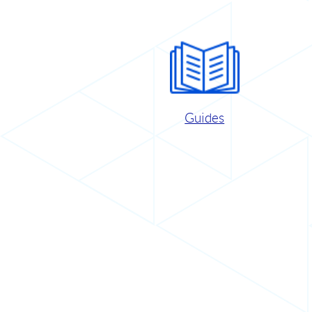
Guides