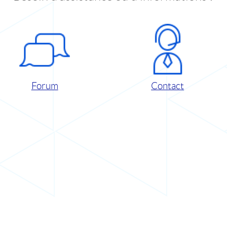
Forum
Contact