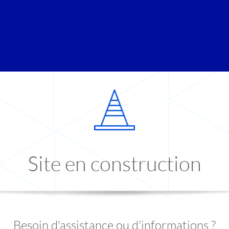
Site en construction
Besoin d'assistance ou d'informations ?