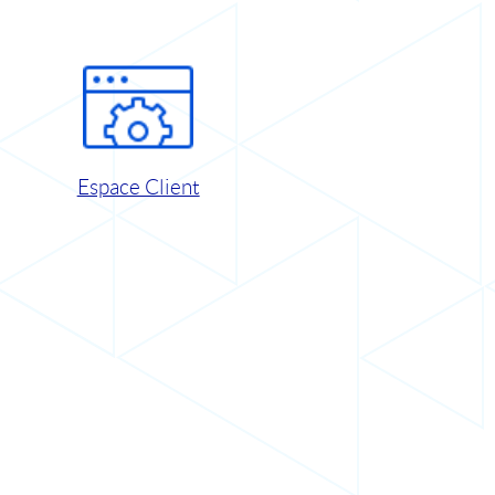
Espace Client